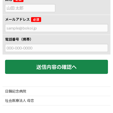
氏
名
メールアドレス
必須
電話番号（携帯）
日鋼記念病院
社会医療法人 母恋